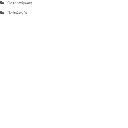
Οστεοπόρωση
Παθολογία