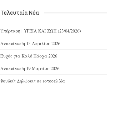
Τελευταία Νέα
Υπέρταση | ΥΓΕΙΑ ΚΑΙ ΖΩΗ (23/04/2026)
Ανακοίνωση 13 Απριλίου 2026
Ευχές για Καλό Πάσχα 2026
Ανακοίνωση 19 Μαρτίου 2026
Ψευδείς Δηλώσεις σε ιστοσελίδα