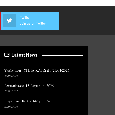
Twitter
Join us on Twitter
Latest News
Υπέρταση | ΥΓΕΙΑ ΚΑΙ ΖΩΗ (23/04/2026)
24/04/2026
Ανακοίνωση 13 Απριλίου 2026
13/04/2026
Ευχές για Καλό Πάσχα 2026
07/04/2026