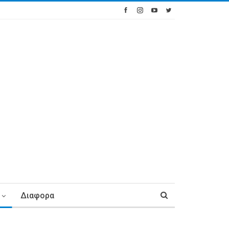
Διαφορα