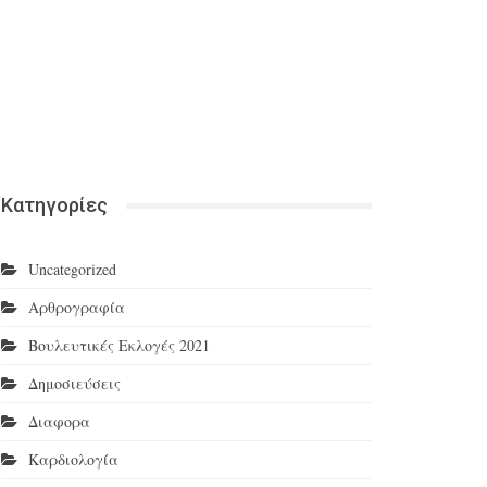
Κατηγορίες
Uncategorized
Αρθρογραφία
Βουλευτικές Εκλογές 2021
Δημοσιεύσεις
Διαφορα
Καρδιολογία