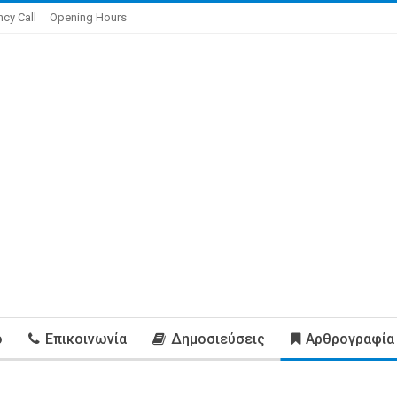
cy Call
Opening Hours
ο
Επικοινωνία
Δημοσιεύσεις
Αρθρογραφία