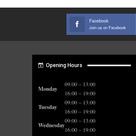
Facebook
Join us on Facebook
Opening Hours
09:00 – 13:00
Monday
16:00 – 19:00
09:00 – 13:00
Tuesday
16:00 – 19:00
09:00 – 13:00
Wednesday
16:00 – 19:00