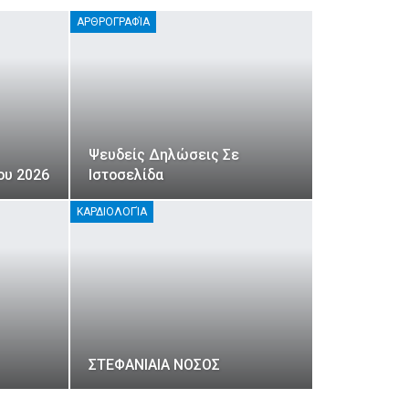
ΑΡΘΡΟΓΡΑΦΊΑ
Ψευδείς Δηλώσεις Σε
ου 2026
Ιστοσελίδα
ΚΑΡΔΙΟΛΟΓΊΑ
ΣΤΕΦΑΝΙΑΙΑ ΝΟΣΟΣ