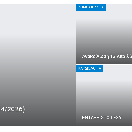
ΔΗΜΟΣΙΕΎΣΕΙΣ
Ανακοίνωση 13 Απριλί
ΚΑΡΔΙΟΛΟΓΊΑ
04/2026)
ΕΝΤΑΞΗ ΣΤΟ ΓΕΣΥ